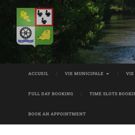
ACCUEIL
VIE MUNICIPALE
VIE
FULL DAY BOOKING
TIME SLOTS BOOKI
BOOK AN APPOINTMENT