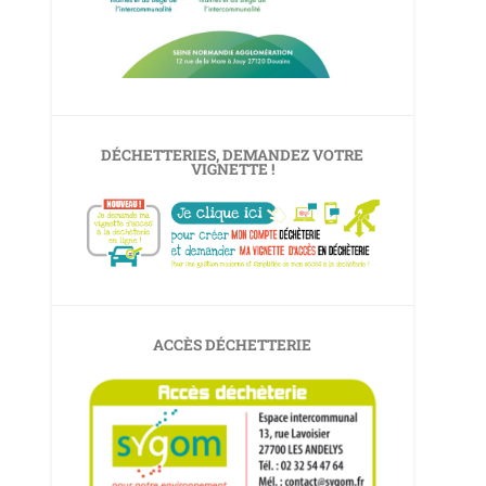
DÉCHETTERIES, DEMANDEZ VOTRE
VIGNETTE !
ACCÈS DÉCHETTERIE