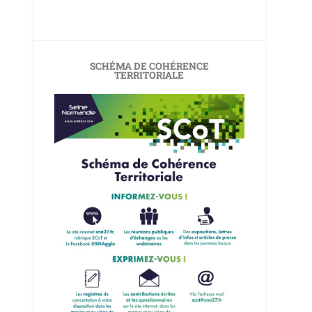
SCHÉMA DE COHÉRENCE
TERRITORIALE