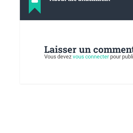
Laisser un comment
Vous devez
vous connecter
pour publ