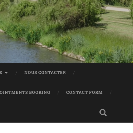
E
NOUS CONTACTER
POINTMENTS BOOKING
CONTACT FORM