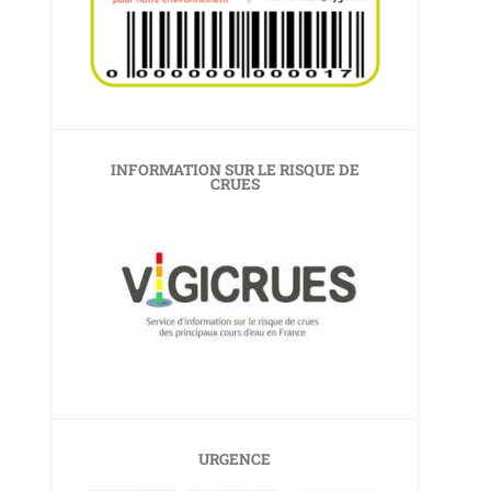
INFORMATION SUR LE RISQUE DE
CRUES
URGENCE