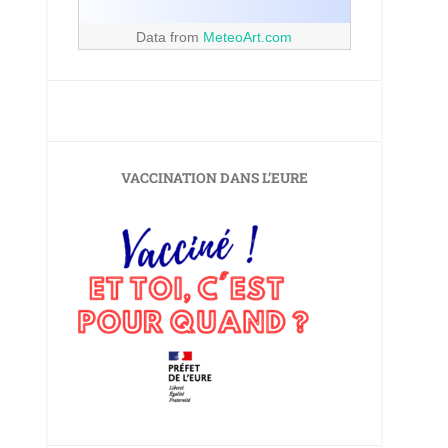
Data from
MeteoArt.com
VACCINATION DANS L’EURE