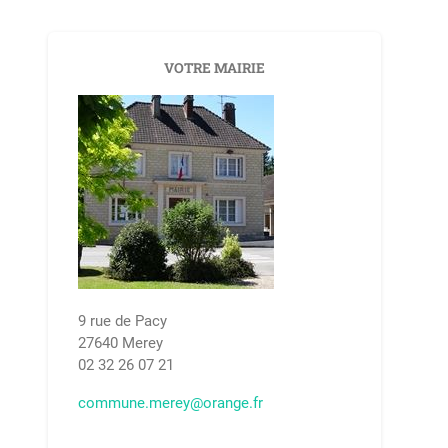
VOTRE MAIRIE
9 rue de Pacy
27640 Merey
02 32 26 07 21
commune.merey@orange.fr