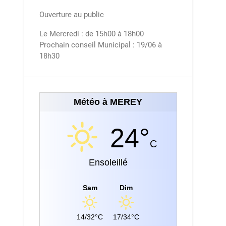
Ouverture au public
Le Mercredi : de 15h00 à 18h00
Prochain conseil Municipal : 19/06 à
18h30
Météo à MEREY
24°
C
Ensoleillé
Sam
Dim
14/32°C
17/34°C