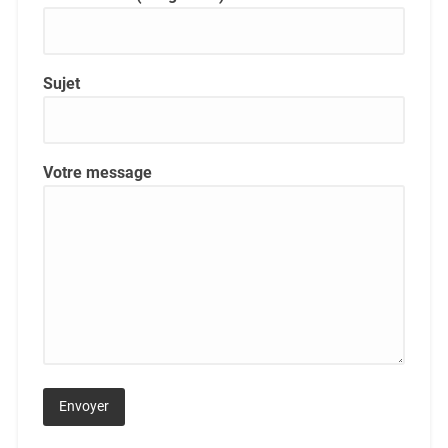
Sujet
Votre message